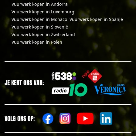
Vuurwerk kopen in Andorra
Vuurwerk kopen in Luxemburg
Vuurwerk kopen in Monaco
Vuurwerk kopen in Spanje
Vuurwerk kopen in Slovenië
Vuurwerk kopen in Zwitserland
Vuurwerk kopen in Polen
JE KENT ONS VAN:
VOLG ONS OP: