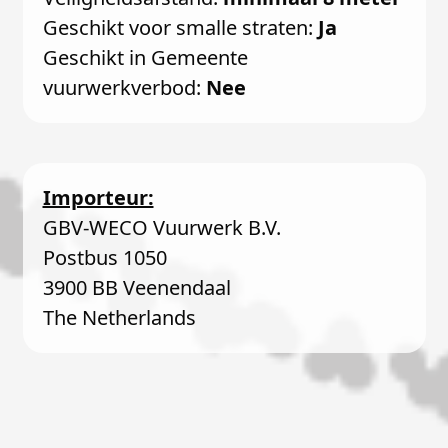
Geschikt voor smalle straten:
Ja
Geschikt in Gemeente
vuurwerkverbod:
Nee
Importeur:
GBV-WECO Vuurwerk B.V.
Postbus 1050
3900 BB Veenendaal
The Netherlands