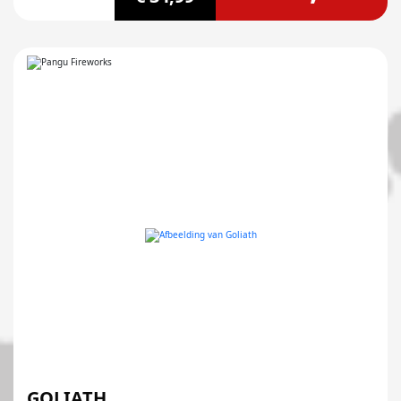
GOLIATH