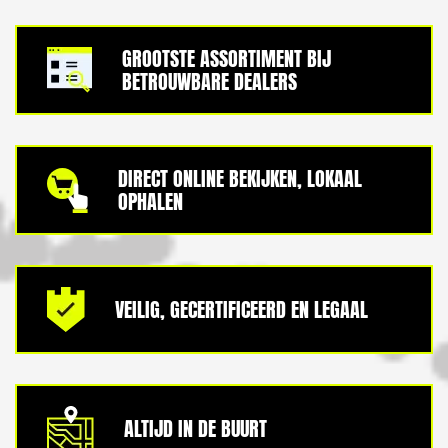
GROOTSTE ASSORTIMENT BIJ
BETROUWBARE DEALERS
DIRECT ONLINE BEKIJKEN, LOKAAL
OPHALEN
VEILIG, GECERTIFICEERD EN LEGAAL
ALTIJD IN DE BUURT