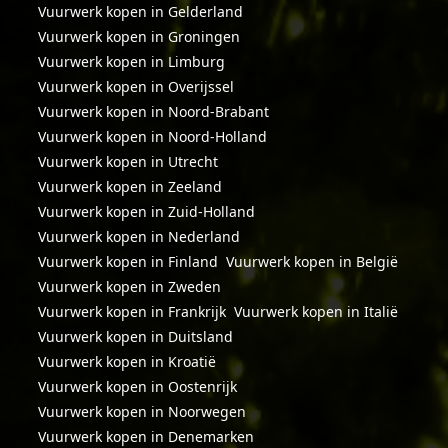
Vuurwerk kopen in Gelderland
Vuurwerk kopen in Groningen
Vuurwerk kopen in Limburg
Vuurwerk kopen in Overijssel
Vuurwerk kopen in Noord-Brabant
Vuurwerk kopen in Noord-Holland
Vuurwerk kopen in Utrecht
Vuurwerk kopen in Zeeland
Vuurwerk kopen in Zuid-Holland
Vuurwerk kopen in Nederland
Vuurwerk kopen in Finland
Vuurwerk kopen in België
Vuurwerk kopen in Zweden
Vuurwerk kopen in Frankrijk
Vuurwerk kopen in Italië
Vuurwerk kopen in Duitsland
Vuurwerk kopen in Kroatië
Vuurwerk kopen in Oostenrijk
Vuurwerk kopen in Noorwegen
Vuurwerk kopen in Denemarken