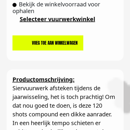
Bekijk de winkelvoorraad voor
ophalen
Selecteer vuurwerkwinkel
VOEG TOE AAN WINKELWAGEN
Productomschrijving:
Siervuurwerk afsteken tijdens de
jaarwisseling, het is toch prachtig! Om
dat nou goed te doen, is deze 120
shots compound een dikke aanrader.
In een heerlijk tempo schieten er