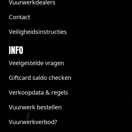
Vuurwerkdealers
Contact
Veiligheidsinstructies
INFO
Veelgestelde vragen
Giftcard saldo checken
Verkoopdata & regels
Vuurwerk bestellen
Vuurwerkverbod?