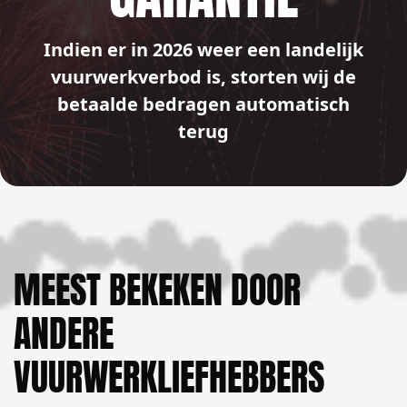
Indien er in 2026 weer een landelijk
vuurwerkverbod is, storten wij de
betaalde bedragen automatisch
terug
MEEST BEKEKEN DOOR
ANDERE
VUURWERKLIEFHEBBERS