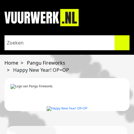
Home
Pangu Fireworks
Happy New Year! OP=OP