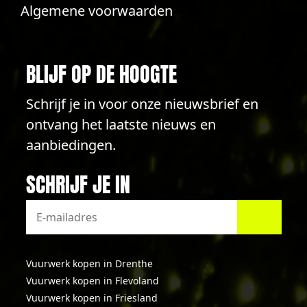
Algemene voorwaarden
BLIJF OP DE HOOGTE
Schrijf je in voor onze nieuwsbrief en
ontvang het laatste nieuws en
aanbiedingen.
SCHRIJF JE IN
Vuurwerk kopen in Drenthe
Vuurwerk kopen in Flevoland
Vuurwerk kopen in Friesland