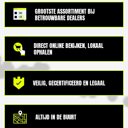
GROOTSTE ASSORTIMENT BIJ
BETROUWBARE DEALERS
DIRECT ONLINE BEKIJKEN, LOKAAL
OPHALEN
VEILIG, GECERTIFICEERD EN LEGAAL
ALTIJD IN DE BUURT