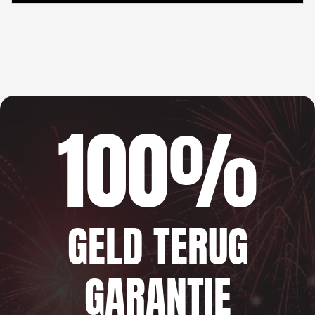
100%
GELD TERUG
GARANTIE