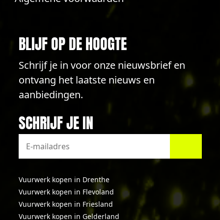
BLIJF OP DE HOOGTE
Schrijf je in voor onze nieuwsbrief en
ontvang het laatste nieuws en
aanbiedingen.
SCHRIJF JE IN
Vuurwerk kopen in Drenthe
Vuurwerk kopen in Flevoland
Vuurwerk kopen in Friesland
Vuurwerk kopen in Gelderland