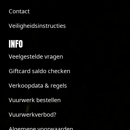
Contact
Veiligheidsinstructies
INFO
Veelgestelde vragen
Giftcard saldo checken
Verkoopdata & regels
Vuurwerk bestellen
Vuurwerkverbod?
Algemene voorwaarden