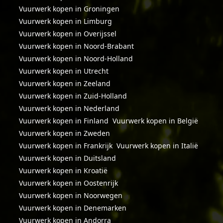
Vuurwerk kopen in Groningen
Vuurwerk kopen in Limburg
Vuurwerk kopen in Overijssel
Vuurwerk kopen in Noord-Brabant
Vuurwerk kopen in Noord-Holland
Vuurwerk kopen in Utrecht
Vuurwerk kopen in Zeeland
Vuurwerk kopen in Zuid-Holland
Vuurwerk kopen in Nederland
Vuurwerk kopen in Finland
Vuurwerk kopen in België
Vuurwerk kopen in Zweden
Vuurwerk kopen in Frankrijk
Vuurwerk kopen in Italië
Vuurwerk kopen in Duitsland
Vuurwerk kopen in Kroatië
Vuurwerk kopen in Oostenrijk
Vuurwerk kopen in Noorwegen
Vuurwerk kopen in Denemarken
Vuurwerk kopen in Andorra