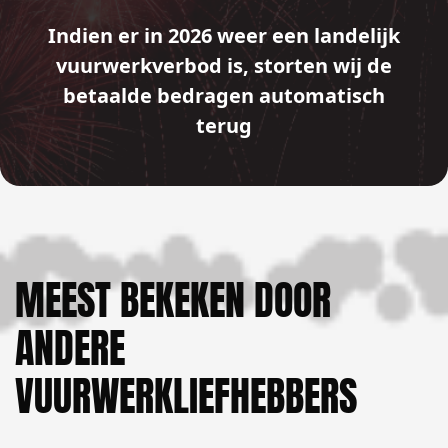
Indien er in 2026 weer een landelijk
vuurwerkverbod is, storten wij de
betaalde bedragen automatisch
terug
MEEST BEKEKEN DOOR
ANDERE
VUURWERKLIEFHEBBERS