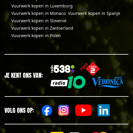
Vuurwerk kopen in Luxemburg
Vuurwerk kopen in Monaco
Vuurwerk kopen in Spanje
Vuurwerk kopen in Slovenië
Vuurwerk kopen in Zwitserland
Vuurwerk kopen in Polen
JE KENT ONS VAN:
VOLG ONS OP: