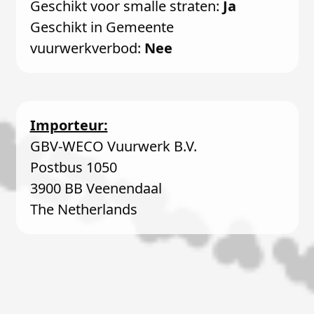
Geschikt voor smalle straten:
Ja
Geschikt in Gemeente
vuurwerkverbod:
Nee
Importeur:
GBV-WECO Vuurwerk B.V.
Postbus 1050
3900 BB Veenendaal
The Netherlands