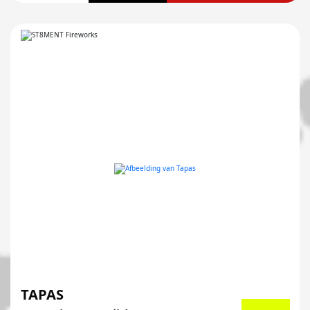
TAPAS