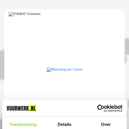
TRUENO
Toestemming
Details
Over